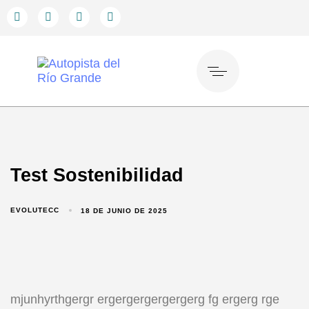
Test Sostenibilidad
EVOLUTECC
18 DE JUNIO DE 2025
mjunhyrthgergr ergergergergergerg fg ergerg rge