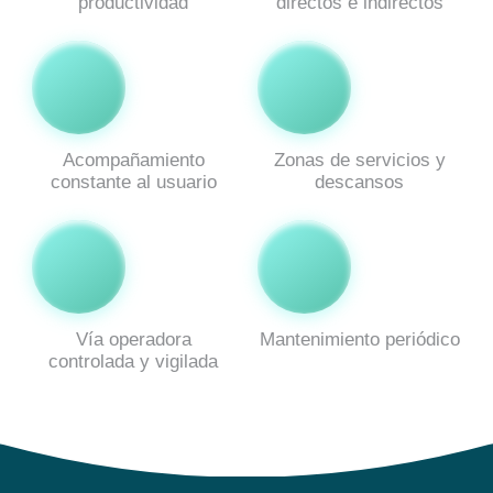
productividad
directos e indirectos
Acompañamiento
Zonas de servicios y
constante al usuario
descansos
Vía operadora
Mantenimiento periódico
controlada y vigilada