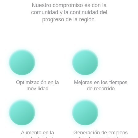
Nuestro compromiso es con la
comunidad y la continuidad del
progreso de la región.
Optimización en la
Mejoras en los tiempos
movilidad
de recorrido
Aumento en la
Generación de empleos