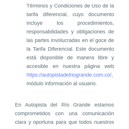
Términos y Condiciones de Uso de la
tarifa diferencial, cuyo documento
incluye los procedimientos,
responsabilidades y obligaciones de
las partes involucradas en el goce de
la Tarifa Diferencial. Este documento
está disponible de manera libre y
accesible en nuestra página web
https://autopistadelriogrande.com.co/
,
módulo información al usuario.
En Autopista del Río Grande estamos
comprometidos con una comunicación
clara y oportuna para que todos nuestros