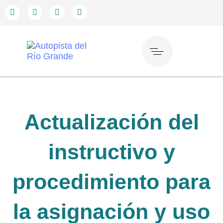
Actualización del
instructivo y
procedimiento para
la asignación y uso