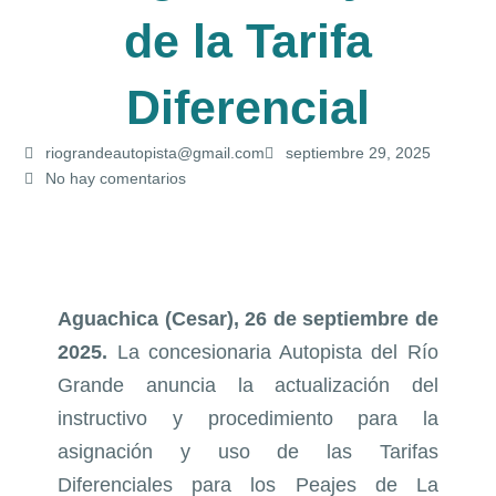
de la Tarifa
Diferencial
riograndeautopista@gmail.com
septiembre 29, 2025
No hay comentarios
Aguachica (Cesar), 26 de septiembre de
2025.
La concesionaria Autopista del Río
Grande anuncia la actualización del
instructivo y procedimiento para la
asignación y uso de las Tarifas
Diferenciales para los Peajes de La