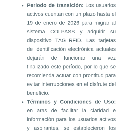
Período de transición:
Los usuarios
activos cuentan con un plazo hasta el
19 de enero de 2026 para migrar al
sistema COLPASS y adquirir su
dispositivo TAG_RFID. Las tarjetas
de identificación electrónica actuales
dejarán de funcionar una vez
finalizado este período, por lo que se
recomienda actuar con prontitud para
evitar interrupciones en el disfrute del
beneficio.
Términos y Condiciones de Uso:
en aras de facilitar la claridad e
información para los usuarios activos
y aspirantes, se establecieron los