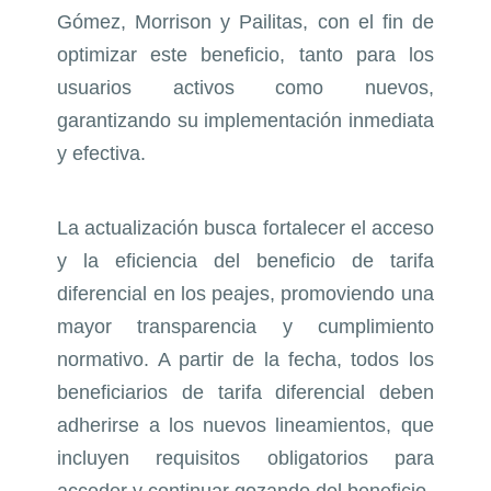
Gómez, Morrison y Pailitas, con el fin de
optimizar este beneficio, tanto para los
usuarios activos como nuevos,
garantizando su implementación inmediata
y efectiva.
La actualización busca fortalecer el acceso
y la eficiencia del beneficio de tarifa
diferencial en los peajes, promoviendo una
mayor transparencia y cumplimiento
normativo. A partir de la fecha, todos los
beneficiarios de tarifa diferencial deben
adherirse a los nuevos lineamientos, que
incluyen requisitos obligatorios para