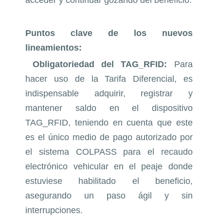
acceder y continuar gozando del beneficio.
Puntos clave de los nuevos
lineamientos:
Obligatoriedad del TAG_RFID:
Para
hacer uso de la Tarifa Diferencial, es
indispensable adquirir, registrar y
mantener saldo en el dispositivo
TAG_RFID, teniendo en cuenta que este
es el único medio de pago autorizado por
el sistema COLPASS para el recaudo
electrónico vehicular en el peaje donde
estuviese habilitado el beneficio,
asegurando un paso ágil y sin
interrupciones.