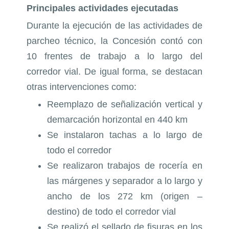
Principales actividades ejecutadas
Durante la ejecución de las actividades de
parcheo técnico, la Concesión contó con
10 frentes de trabajo a lo largo del
corredor vial. De igual forma, se destacan
otras intervenciones como:
Reemplazo de señalización vertical y
demarcación horizontal en 440 km
Se instalaron tachas a lo largo de
todo el corredor
Se realizaron trabajos de rocería en
las márgenes y separador a lo largo y
ancho de los 272 km (origen –
destino) de todo el corredor vial
Se realizó el sellado de fisuras en los