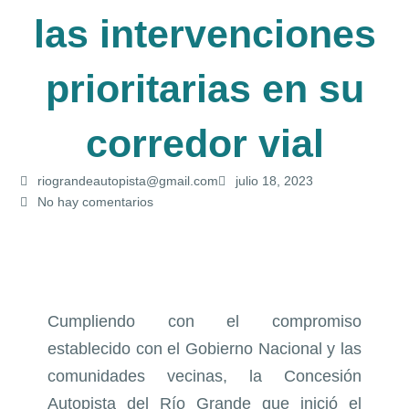
las intervenciones
prioritarias en su
corredor vial
riograndeautopista@gmail.com
julio 18, 2023
No hay comentarios
Cumpliendo con el compromiso
establecido con el Gobierno Nacional y las
comunidades vecinas, la Concesión
Autopista del Río Grande que inició el