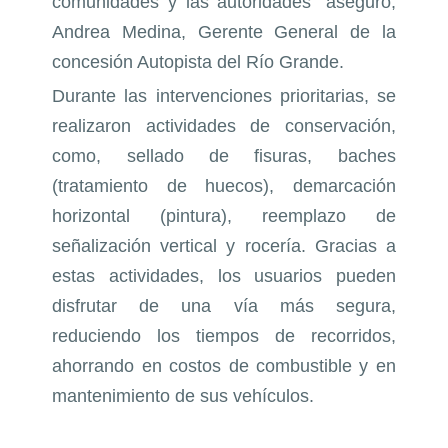
comunidades y las autoridades” aseguró,
Andrea Medina, Gerente General de la
concesión Autopista del Río Grande.
Durante las intervenciones prioritarias, se
realizaron actividades de conservación,
como, sellado de fisuras, baches
(tratamiento de huecos), demarcación
horizontal (pintura), reemplazo de
señalización vertical y rocería. Gracias a
estas actividades, los usuarios pueden
disfrutar de una vía más segura,
reduciendo los tiempos de recorridos,
ahorrando en costos de combustible y en
mantenimiento de sus vehículos.