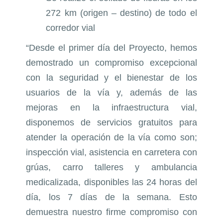
272 km (origen – destino) de todo el
corredor vial
“Desde el primer día del Proyecto, hemos
demostrado un compromiso excepcional
con la seguridad y el bienestar de los
usuarios de la vía y, además de las
mejoras en la infraestructura vial,
disponemos de servicios gratuitos para
atender la operación de la vía como son;
inspección vial, asistencia en carretera con
grúas, carro talleres y ambulancia
medicalizada, disponibles las 24 horas del
día, los 7 días de la semana. Esto
demuestra nuestro firme compromiso con