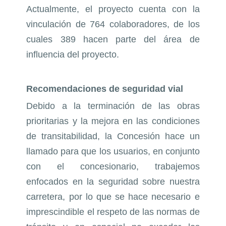
Actualmente, el proyecto cuenta con la
vinculación de 764 colaboradores, de los
cuales 389 hacen parte del área de
influencia del proyecto.
Recomendaciones de seguridad vial
Debido a la terminación de las obras
prioritarias y la mejora en las condiciones
de transitabilidad, la Concesión hace un
llamado para que los usuarios, en conjunto
con el concesionario, trabajemos
enfocados en la seguridad sobre nuestra
carretera, por lo que se hace necesario e
imprescindible el respeto de las normas de