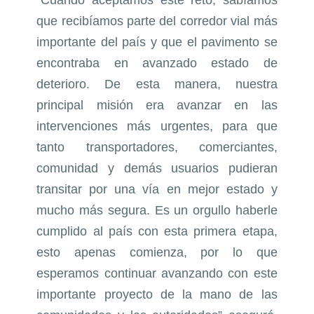
“Cuando aceptamos este reto, sabíamos
que recibíamos parte del corredor vial más
importante del país y que el pavimento se
encontraba en avanzado estado de
deterioro. De esta manera, nuestra
principal misión era avanzar en las
intervenciones más urgentes, para que
tanto transportadores, comerciantes,
comunidad y demás usuarios pudieran
transitar por una vía en mejor estado y
mucho más segura. Es un orgullo haberle
cumplido al país con esta primera etapa,
esto apenas comienza, por lo que
esperamos continuar avanzando con este
importante proyecto de la mano de las