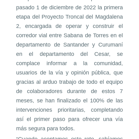
pasado 1 de diciembre de 2022 la primera
etapa del Proyecto Troncal del Magdalena
2, encargada de operar y construir el
corredor vial entre Sabana de Torres en el
departamento de Santander y Curumaní
en el departamento del Cesar, se
complace informar a la comunidad,
usuarios de la vía y opinión pública, que
gracias al arduo trabajo de todo el equipo
de colaboradores durante de estos 7
meses, se han finalizado el 100% de las
intervenciones prioritarias, completando
así el primer paso para ofrecer una vía
más segura para todos.