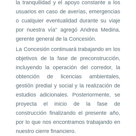
la tranquilidad y el apoyo constante a los
usuarios en caso de averías, emergencias
o cualquier eventualidad durante su viaje
por nuestra vía” agregó Andrea Medina,
gerente general de la Concesión.
La Concesión continuará trabajando en los
objetivos de la fase de preconstrucción,
incluyendo la operación del corredor, la
obtención de licencias ambientales,
gestión predial y social y la realización de
estudios adicionales. Posteriormente, se
proyecta el inicio de la fase de
construcción finalizando el presente año,
por lo que nos encontramos trabajando en
nuestro cierre financiero.