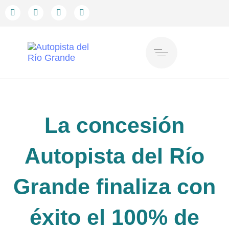
La concesión
Autopista del Río
Grande finaliza con
éxito el 100% de