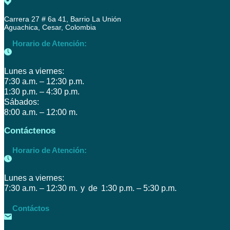
Carrera 27 # 6a 41, Barrio La Unión
Aguachica, Cesar, Colombia
Horario de Atención:
Lunes a viernes:
7:30 a.m. – 12:30 p.m.
1:30 p.m. – 4:30 p.m.
Sábados:
8:00 a.m. – 12:00 m.
Contáctenos
Horario de Atención:
Lunes a viernes:
7:30 a.m. – 12:30 m. y de 1:30 p.m. – 5:30 p.m.
Contáctos