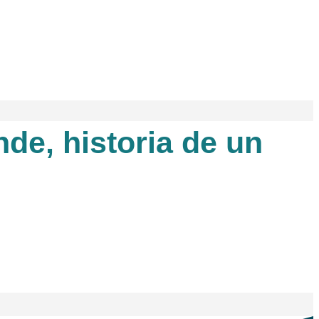
nde, historia de un