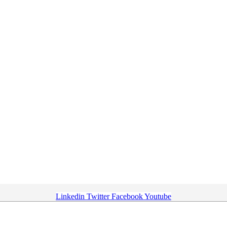
Linkedin
Twitter
Facebook
Youtube