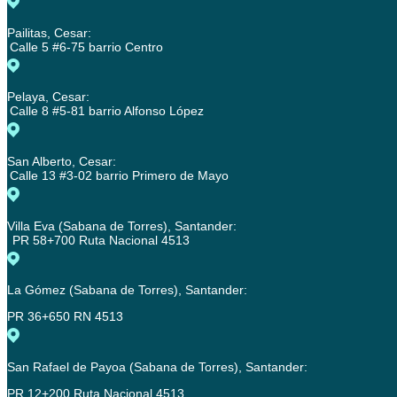
Pailitas, Cesar:
Calle 5 #6-75 barrio Centro
Pelaya, Cesar:
Calle 8 #5-81 barrio Alfonso López
San Alberto, Cesar:
Calle 13 #3-02 barrio Primero de Mayo
Villa Eva (Sabana de Torres), Santander:
PR 58+700 Ruta Nacional 4513
La Gómez (Sabana de Torres), Santander:
PR 36+650 RN 4513
San Rafael de Payoa (Sabana de Torres), Santander:
PR 12+200 Ruta Nacional 4513