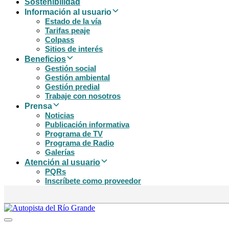
Sostenibilidad
Información al usuario
Estado de la vía
Tarifas peaje
Colpass
Sitios de interés
Beneficios
Gestión social
Gestión ambiental
Gestión predial
Trabaje con nosotros
Prensa
Noticias
Publicación informativa
Programa de TV
Programa de Radio
Galerías
Atención al usuario
PQRs
Inscríbete como proveedor