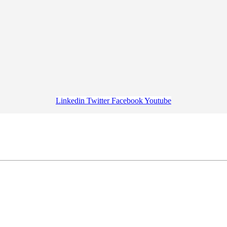
Linkedin
Twitter
Facebook
Youtube