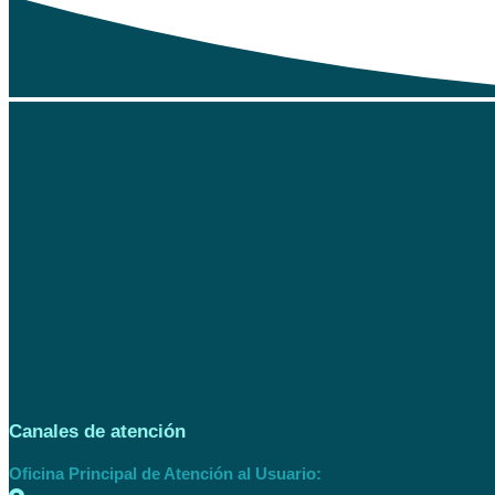
Canales de atención
Oficina Principal de Atención al Usuario: